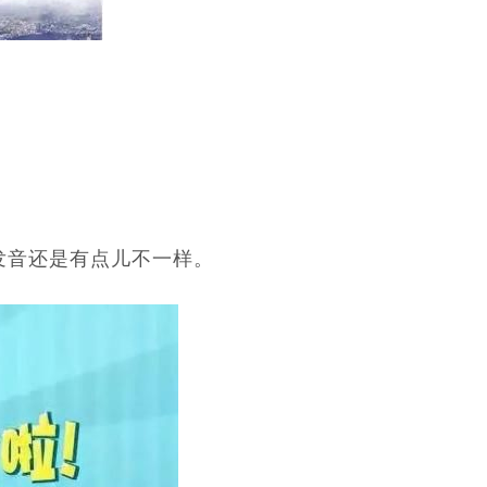
发音还是有点儿不一样。