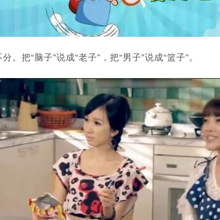
不分。把“脑子”说成“老子”，把“男子”说成“篮子”。