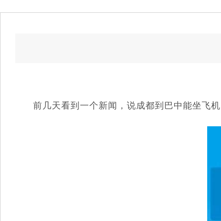
前几天看到一个新闻，说成都到巴中能坐飞机