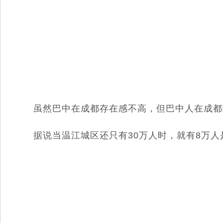
虽然巴中在成都存在感不高，但巴中人在成都
据说当温江城区还只有30万人时，就有8万人