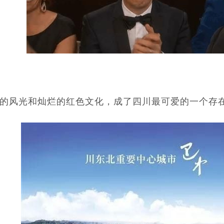
的风光和灿烂的红色文化，成了四川最可爱的一个存