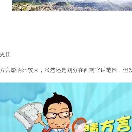
更佳
方言影响比较大，虽然还是划分在西南官话范围，但