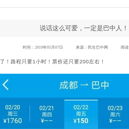
说话这么可爱，一定是巴中人！
时间：2019年05月07日
来源：民生巴中网
阅读
了！路程只要1小时！票价还只要200左右！