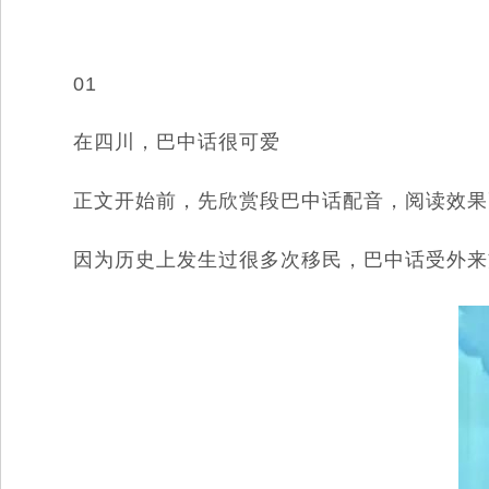
01
在四川，巴中话很可爱
正文开始前，先欣赏段巴中话配音，阅读效果
因为历史上发生过很多次移民，巴中话受外来