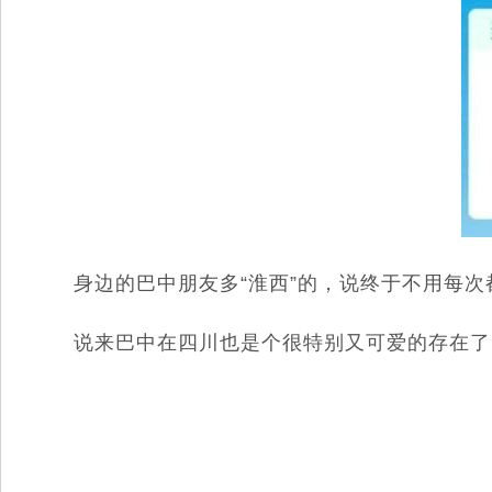
身边的巴中朋友多“淮西”的，说终于不用每次
说来巴中在四川也是个很特别又可爱的存在了