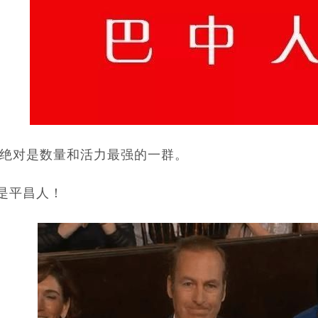
绝对是数量和活力最强的一群。
是平昌人！