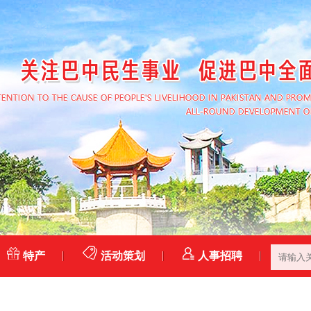
特产
活动策划
人事招聘