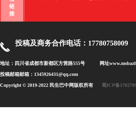
链
接
投稿及商务合作电话：17780758009
地址：四川省成都市新都区方营路555号 网址www.msbaz
投稿邮箱邮箱：1345926431@qq.com
Copyright © 2019-2022 民生巴中网版权所有
蜀ICP备170270