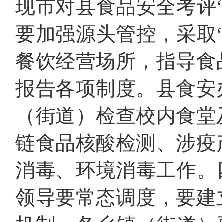
现市对县食品安全考评
要加强源头管控，采取
餐饮经营场所，指导食
报告各项制度。县食安
（街道）检查校内食堂
链食品核酸检测、涉疫
消毒、环境消毒工作。
领导要常态调度，要建