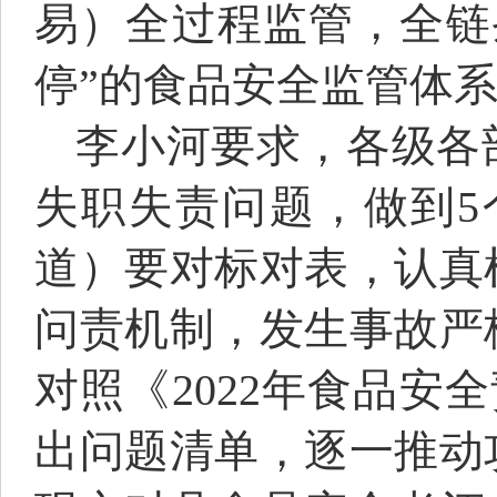
易）全过程监管，全链
停”的食品安全监管体
李小河要求，各级各
失职失责问题，做到
道）要对标对表，认真
问责机制，发生事故严
对照《2022年食品安
出问题清单，逐一推动