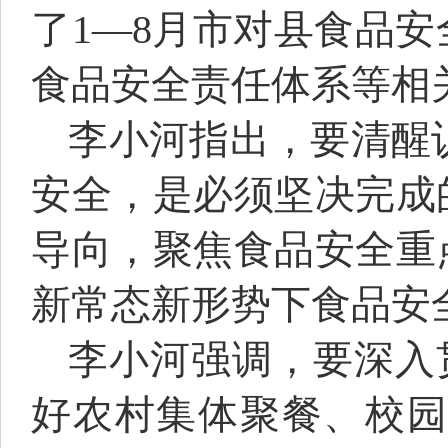
了1—8月市对县食品
食品安全责任体系等相
李小河指出，要清醒
安全，是必须坚决完成
导向，聚焦食品安全重
新常态新形势下食品安
李小河强调，要深入
好农村集体聚餐、校