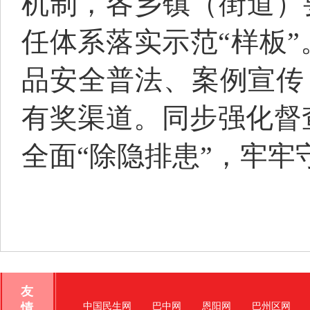
机制，各乡镇（街道）
任体系落实示范“样板
品安全普法、案例宣传，增
有奖渠道。同步强化督
全面“除隐排患”，牢牢
友
情
中国民生网
巴中网
恩阳网
巴州区网