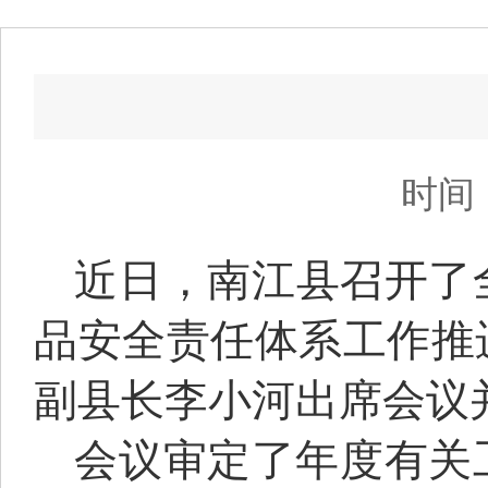
时间：
近日，南江县召开了
品安全责任体系工作推
副县长李小河出席会议
会议审定了年度有关