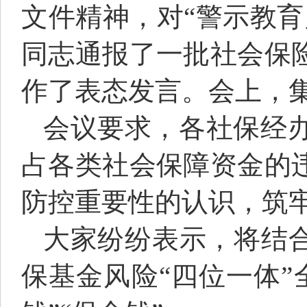
文件精神，对“警示教
同志通报了一批社会保
作了表态发言。会上，
会议要求，各社保经
占各类社会保障资金的
防控重要性的认识，筑
大家纷纷表示，将结合
保基金风险“四位一体