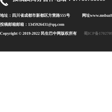
地址：四川省成都市新都区方营路555号 网址www.msbaz
投稿邮箱邮箱：1345926431@qq.com
Copyright © 2019-2022 民生巴中网版权所有
蜀ICP备170270