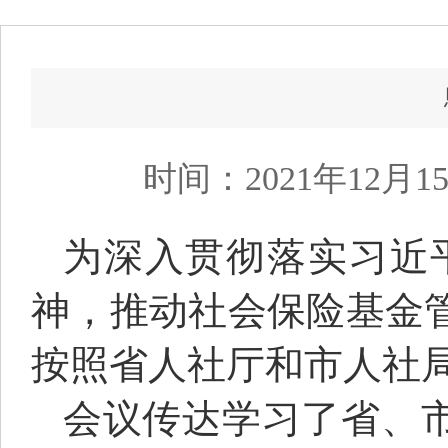
时间：2021年12月1
为深入贯彻落实习近
神，推动社会保险基金管
按照省人社厅和市人社局
会议传达学习了省、市