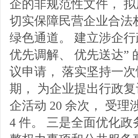
企的非规范性文件， 拟废止
切实保障民营企业合法
绿色通道。 建立涉企行
优先调解、 优先送达”
议申请， 落实坚持一次
期， 为企业提出行政复
企活动 20 余次， 受
4 件。 三是全面优化