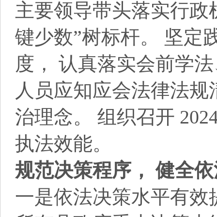
主要领导带头落实行政机
键少数”树标杆。 坚定
度， 认真落实会前学法
人员应知应会法律法规
治理念。 组织召开 20
执法效能。
规范决策程序， 健全
一是依法决策水平有效