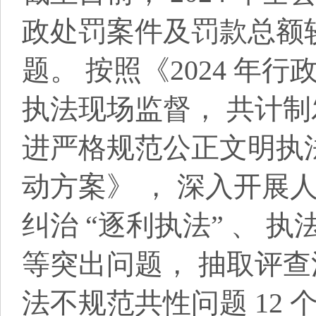
政处罚案件及罚款总额较
题。 按照《2024 年
执法现场监督， 共计制发
进严格规范公正文明执
动方案》 ， 深入开展
纠治 “逐利执法” 、 
等突出问题， 抽取评查涉
法不规范共性问题 12 