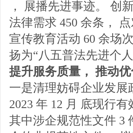
， 展播先进事迹。 创新
法律需求 450 余条，
宣传教育活动 60 余场次
扬为“八五普法先进个人”
提升服务质量， 推动
一是清理妨碍企业发展
2023 年 12 月 
其中涉企规范性文件 3 件