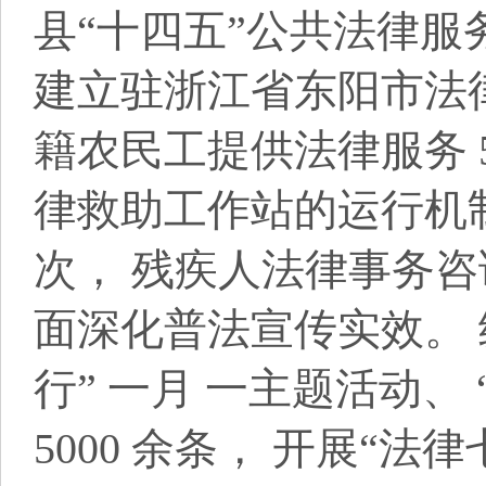
县“十四五”公共法律服
建立驻浙江省东阳市法
籍农民工提供法律服务 
律救助工作站的运行机制
次， 残疾人法律事务咨询
面深化普法宣传实效。 
行” 一月 一主题活动、
5000 余条， 开展“法