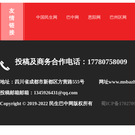
友
情
中国民生网
巴中网
恩阳网
巴州区网
链
接
投稿及商务合作电话：17780758009
地址：四川省成都市新都区方营路555号 网址www.msbaz
投稿邮箱邮箱：1345926431@qq.com
Copyright © 2019-2022 民生巴中网版权所有
蜀ICP备170270