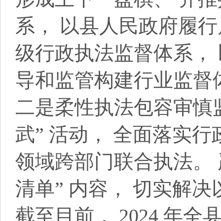
系， 以县人民政府履行
级行政执法监督体系，
导和监管构建行业监督
二是柔性执法包容审慎监
武” 活动， 全面落实行
领域跨部门联合执法。 严格
清单” 内容， 切实解
截至目前， 2024 年全县