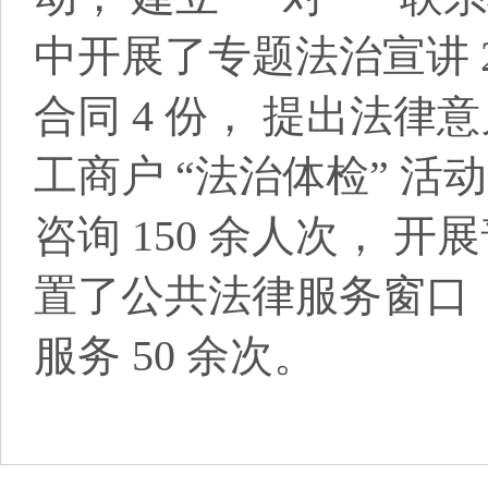
中开展了专题法治宣讲 2
合同 4 份， 提出法律意
工商户 “法治体检” 活
咨询 150 余人次， 开
置了公共法律服务窗口
服务 50 余次。