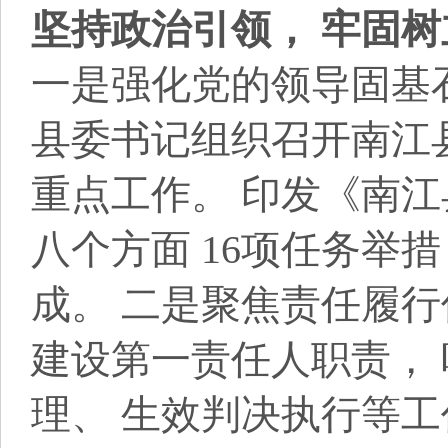
坚持政治引领， 牢固
一是强化党的领导固基
县委书记组织召开南江
重点工作。 印发《南江县
八个方面 16项任务举
成。 二是聚焦责任履行
建设第一责任人职责， 
理、 生效判决执行等工