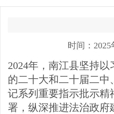
时间：2025
2024年，南江县坚持
的二十大和二十届二中
记系列重要指示批示精
署，纵深推进法治政府