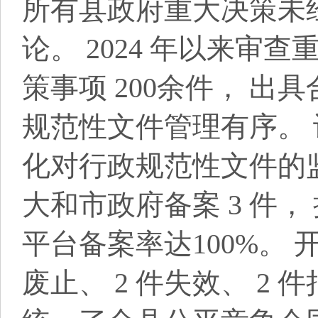
所有县政府重大决策未
论。 2024 年以来
策事项 200余件， 出具
规范性文件管理有序。 
化对行政规范性文件的监督
大和市政府备案 3 件，
平台备案率达100%。 开
废止、 2 件失效、 2