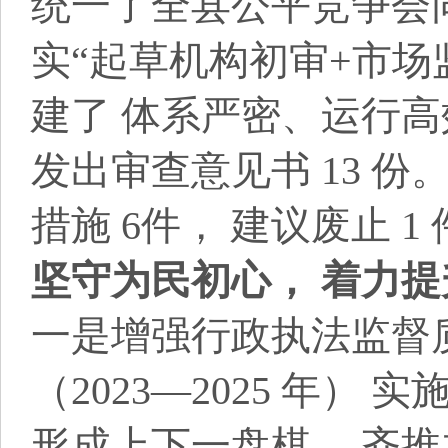
统一了全县公平竞争会同
实“起草机构初审+市场
建了 体系严密、运行高
发出审查意见书 13 份
措施 6件， 建议废止 1
坚守为民初心， 着力
一是增强行政执法监督
（2023—2025 年
形成上下一盘棋、 齐