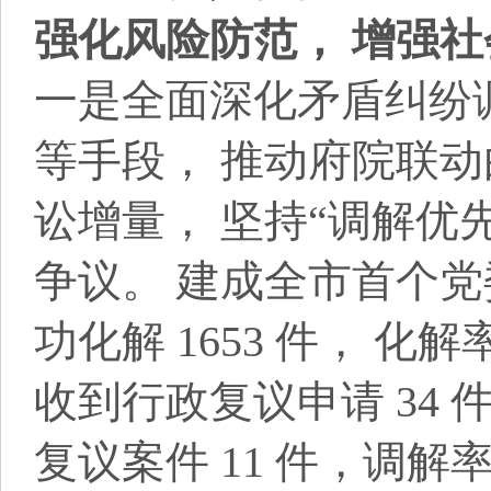
强化风险防范， 增强
一是全面深化矛盾纠纷调
等手段， 推动府院联动
讼增量， 坚持“调解优
争议。 建成全市首个党委
功化解 1653 件， 化解
收到行政复议申请 34 件
复议案件 11 件，调解