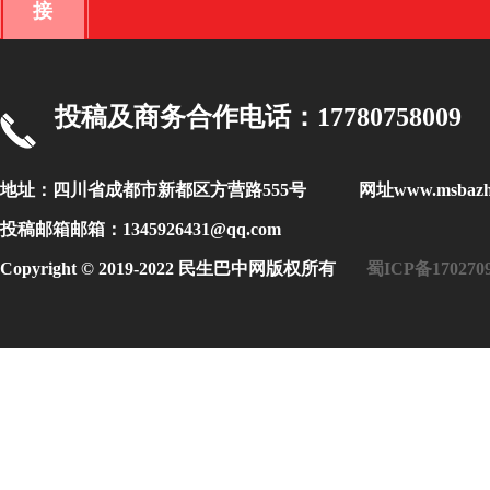
接
投稿及商务合作电话：17780758009
地址：四川省成都市新都区方营路555号 网址www.msbaz
投稿邮箱邮箱：1345926431@qq.com
Copyright © 2019-2022 民生巴中网版权所有
蜀ICP备170270