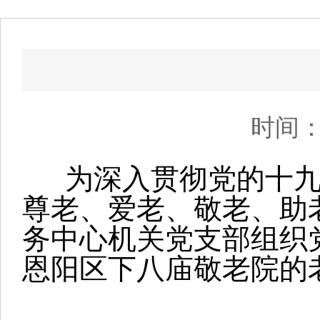
时间：
为深入贯彻党的十九
尊老、爱老、敬老、助
务中心机关党支部组织
恩阳区下八庙敬老院的