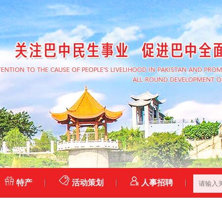
特产
活动策划
人事招聘