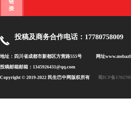
链
接
投稿及商务合作电话：17780758009
地址：四川省成都市新都区方营路555号 网址www.msbaz
投稿邮箱邮箱：1345926431@qq.com
Copyright © 2019-2022 民生巴中网版权所有
蜀ICP备170270