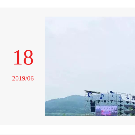
18
2019/06