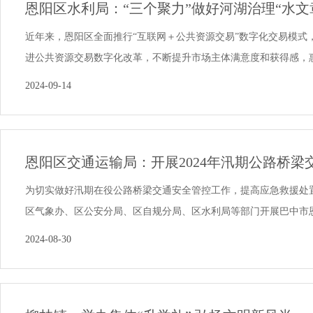
恩阳区水利局：“三个聚力”做好河湖治理“水文
近年来，恩阳区全面推行“互联网＋公共资源交易”数字化交易模式
进公共资源交易数字化改革，不断提升市场主体满意度和获得感，惠及
2024-09-14
恩阳区交通运输局：开展2024年汛期公路桥梁交
为切实做好汛期在役公路桥梁交通安全管控工作，提高应急救援处
区气象办、区公安分局、区自规分局、区水利局等部门开展巴中市恩阳区
2024-08-30