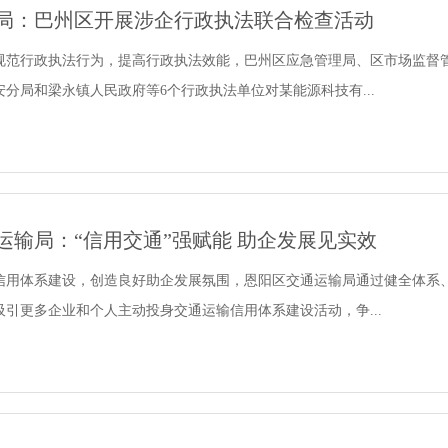
局：巴州区开展涉企行政执法联合检查活动
规范行政执法行为，提高行政执法效能，巴州区应急管理局、区市场监督
分局和梁永镇人民政府等6个行政执法单位对某能源科技有...
运输局：“信用交通”强赋能 助企发展见实效
信用体系建设，创造良好助企发展氛围，恩阳区交通运输局通过健全体系
引更多企业和个人主动投身交通运输信用体系建设活动，争...