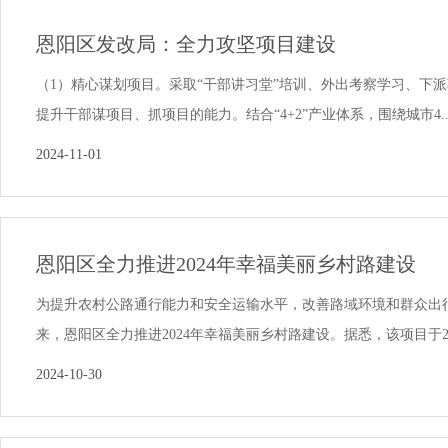
恩阳区发改局：全力攻坚项目建设
（1）精心谋划项目。采取“干部讲习堂”培训、外出考察学习、下
提升干部谋项目、抓项目的能力。结合“4+2”产业体系，围绕城市4..
2024-11-01
恩阳区全力推进2024年幸福美丽乡村路建设
为提升农村公路通行能力和安全运输水平，改善路域环境和群众出
来，恩阳区全力推进2024年幸福美丽乡村路建设。据悉，该项目于2024
2024-10-30