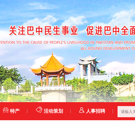
特产
活动策划
人事招聘