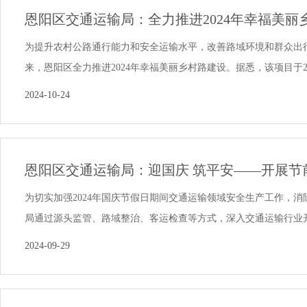
恩阳区交通运输局：全力推进2024年幸福美丽
为提升农村公路通行能力和安全运输水平，改善路域环境和群众出
来，恩阳区全力推进2024年幸福美丽乡村路建设。据悉，该项目于2024
2024-10-24
恩阳区交通运输局：迎国庆 筑平安——开展节前
为切实加强2024年国庆节假日期间交通运输领域安全生产工作，
局通过源头监管、路域整治、客运检查等方式，深入交通运输行业开展
2024-09-29